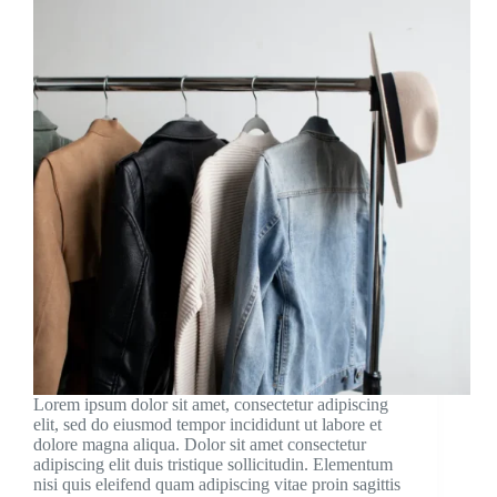
Lorem ipsum dolor sit amet, consectetur adipiscing
elit, sed do eiusmod tempor incididunt ut labore et
dolore magna aliqua. Dolor sit amet consectetur
adipiscing elit duis tristique sollicitudin. Elementum
nisi quis eleifend quam adipiscing vitae proin sagittis