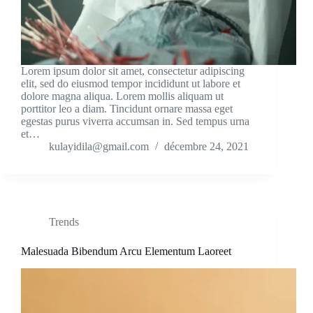
Lorem ipsum dolor sit amet, consectetur adipiscing
elit, sed do eiusmod tempor incididunt ut labore et
dolore magna aliqua. Lorem mollis aliquam ut
porttitor leo a diam. Tincidunt ornare massa eget
egestas purus viverra accumsan in. Sed tempus urna
et…
kulayidila@gmail.com
décembre 24, 2021
Trends
Malesuada Bibendum Arcu Elementum Laoreet