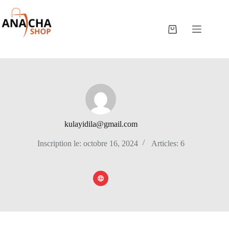
kulayidila@gmail.com
Inscription le: octobre 16, 2024
Articles: 6