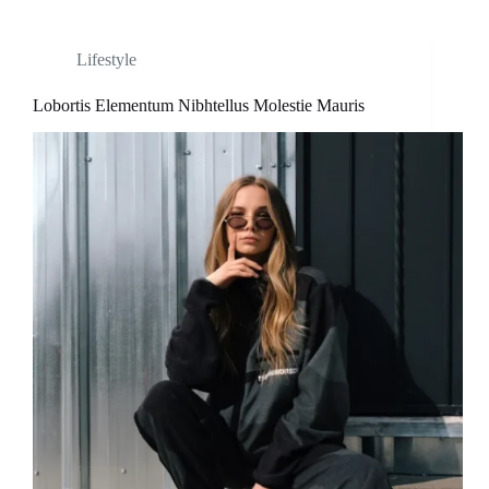
Lifestyle
Lobortis Elementum Nibhtellus Molestie Mauris