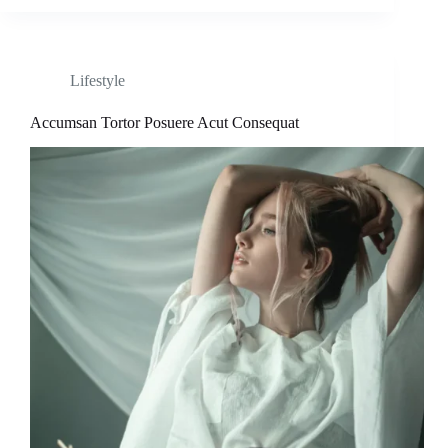
Lifestyle
Accumsan Tortor Posuere Acut Consequat