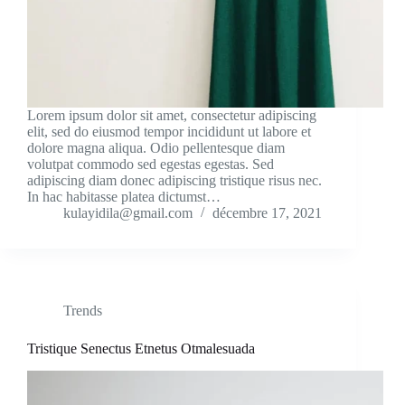
Lorem ipsum dolor sit amet, consectetur adipiscing
elit, sed do eiusmod tempor incididunt ut labore et
dolore magna aliqua. Odio pellentesque diam
volutpat commodo sed egestas egestas. Sed
adipiscing diam donec adipiscing tristique risus nec.
In hac habitasse platea dictumst…
kulayidila@gmail.com
décembre 17, 2021
Trends
Tristique Senectus Etnetus Otmalesuada