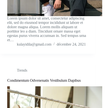
Lorem ipsum dolor sit amet, consectetur adipiscing
elit, sed do eiusmod tempor incididunt ut labore et
dolore magna aliqua. Lorem mollis aliquam ut
porttitor leo a diam. Tincidunt ornare massa eget
egestas purus viverra accumsan in. Sed tempus urna
et…
kulayidila@gmail.com
décembre 24, 2021
Trends
Condimentum Odvenenatis Vestibulum Dapibus