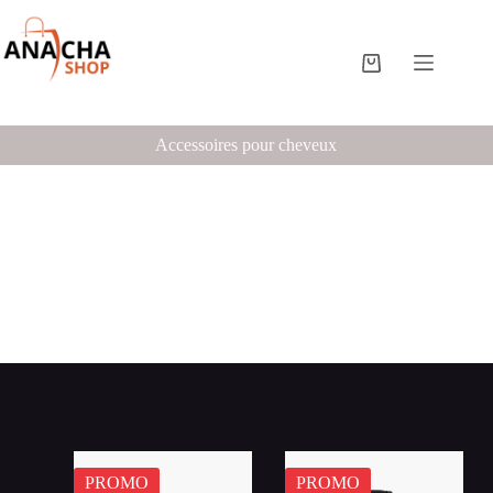
Accessoires pour cheveux
PROMO
PROMO