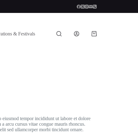
ations & Festivals
o eiusmod tempor incididunt ut labore et dolore
 a arcu cursus vitae congue mauris rhoncus.
elit sed ullamcorper morbi tincidunt ornare.