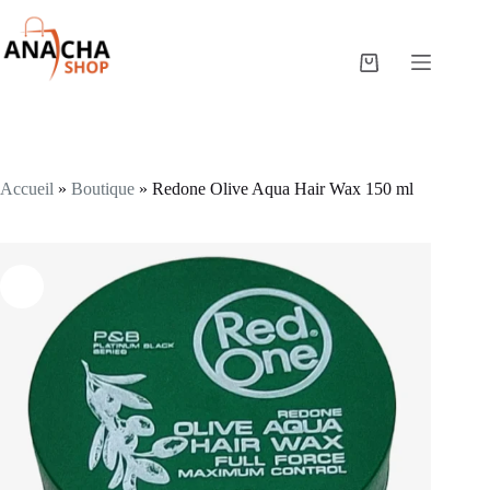
Accueil
»
Boutique
»
Redone Olive Aqua Hair Wax 150 ml