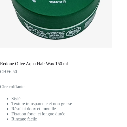
Redone Olive Aqua Hair Wax 150 ml
CHF
6.50
Cire coiffante
Stylé
Texture transparente et non grasse
Résultat doux et mouillé
Fixation forte, et longue durée
Rinçage facile