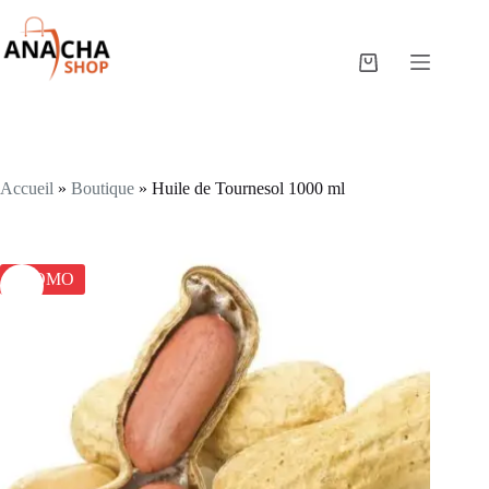
Accueil
»
Boutique
»
Huile de Tournesol 1000 ml
PROMO