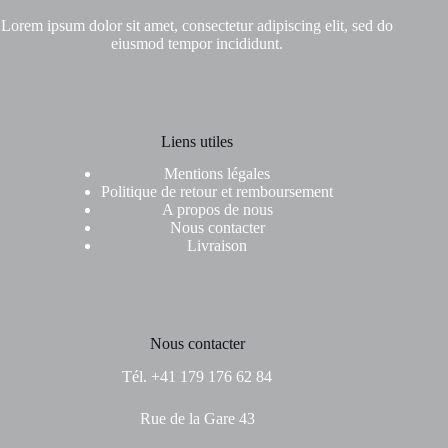
Lorem ipsum dolor sit amet, consectetur adipiscing elit, sed do
eiusmod tempor incididunt.
Liens utiles
Mentions légales
Politique de retour et remboursement
A propos de nous
Nous contacter
Livraison
Nous contacter
Tél. +41 179 176 62 84
Rue de la Gare 43