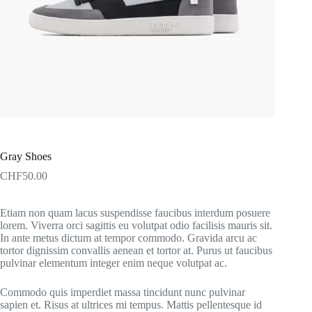
Gray Shoes
CHF
50.00
Etiam non quam lacus suspendisse faucibus interdum posuere
lorem. Viverra orci sagittis eu volutpat odio facilisis mauris sit.
In ante metus dictum at tempor commodo. Gravida arcu ac
tortor dignissim convallis aenean et tortor at. Purus ut faucibus
pulvinar elementum integer enim neque volutpat ac.
Commodo quis imperdiet massa tincidunt nunc pulvinar
sapien et. Risus at ultrices mi tempus. Mattis pellentesque id