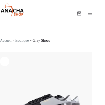
Accueil
»
Boutique
»
Gray Shoes