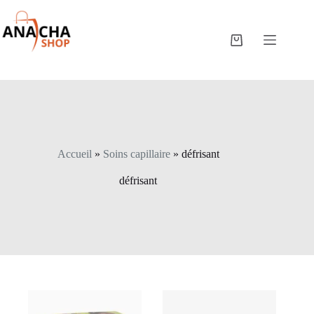
Accueil
»
Soins capillaire
»
défrisant
défrisant